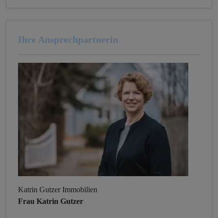
Ihre Ansprechpartnerin
Katrin Gutzer Immobilien
Frau Katrin Gutzer