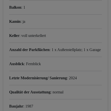
Balkon
: 1
Kamin
: ja
Keller
: voll unterkellert
Anzahl der Parkflächen
: 1 x Außenstellplatz; 1 x Garage
Ausblick
: Fernblick
Letzte Modernisierung/ Sanierung
: 2024
Qualität der Ausstattung
: normal
Baujahr
: 1987