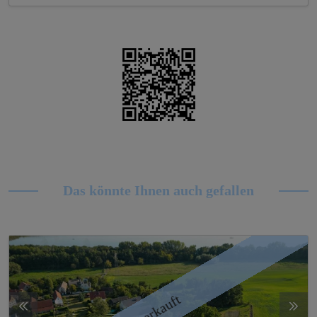
Das könnte Ihnen auch gefallen
verkauft