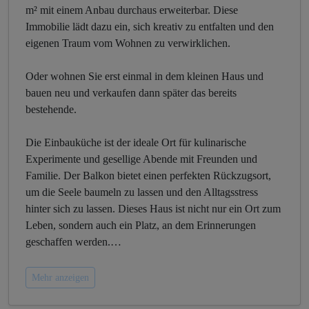
m² mit einem Anbau durchaus erweiterbar. Diese
Immobilie lädt dazu ein, sich kreativ zu entfalten und den
eigenen Traum vom Wohnen zu verwirklichen.
Oder wohnen Sie erst einmal in dem kleinen Haus und
bauen neu und verkaufen dann später das bereits
bestehende.
Die Einbauküche ist der ideale Ort für kulinarische
Experimente und gesellige Abende mit Freunden und
Familie. Der Balkon bietet einen perfekten Rückzugsort,
um die Seele baumeln zu lassen und den Alltagsstress
hinter sich zu lassen. Dieses Haus ist nicht nur ein Ort zum
Leben, sondern auch ein Platz, an dem Erinnerungen
geschaffen werden.
…
Mehr anzeigen