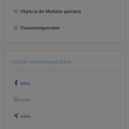
Objekt in der Merkliste speichern
Finanzierungsrechner
Objekt weiterempfehlen
teilen
teilen
teilen