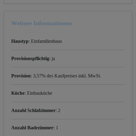
Weitere Informationen
Haustyp
: Einfamilienhaus
Provisionspflichtig
: ja
Provision
: 3,57% des Kaufpreises inkl. MwSt.
Küche
: Einbauküche
Anzahl Schlafzimmer
: 2
Anzahl Badezimmer
: 1