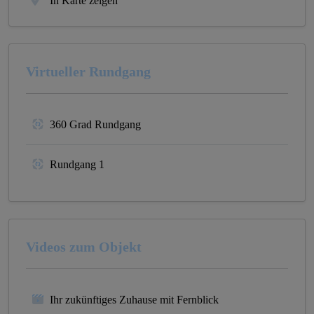
In Karte zeigen
Virtueller Rundgang
360 Grad Rundgang
Rundgang 1
Videos zum Objekt
Ihr zukünftiges Zuhause mit Fernblick