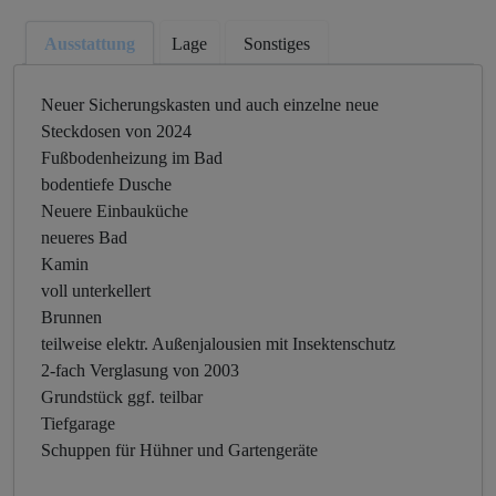
Ausstattung
Lage
Sonstiges
Neuer Sicherungskasten und auch einzelne neue
Steckdosen von 2024
Fußbodenheizung im Bad
bodentiefe Dusche
Neuere Einbauküche
neueres Bad
Kamin
voll unterkellert
Brunnen
teilweise elektr. Außenjalousien mit Insektenschutz
2-fach Verglasung von 2003
Grundstück ggf. teilbar
Tiefgarage
Schuppen für Hühner und Gartengeräte