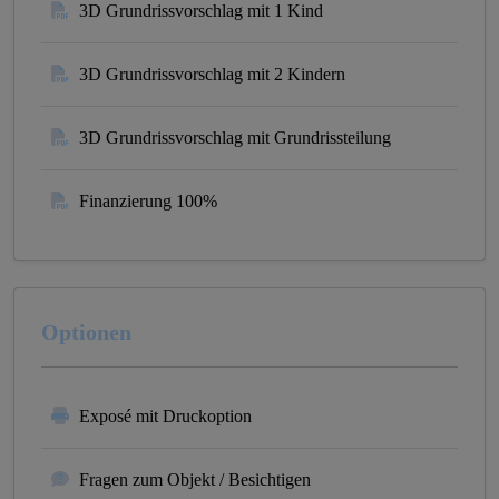
3D Grundrissvorschlag mit 1 Kind
3D Grundrissvorschlag mit 2 Kindern
3D Grundrissvorschlag mit Grundrissteilung
Finanzierung 100%
Optionen
Exposé mit Druckoption
Fragen zum Objekt / Besichtigen