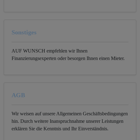
Sonstiges
AUF WUNSCH empfehlen wir Ihnen
Finanzierungsexperten oder besorgen Ihnen einen Mieter.
AGB
Wir weisen auf unsere Allgemeinen Geschäftsbedingungen
hin. Durch weitere Inanspruchnahme unserer Leistungen
erklären Sie die Kenntnis und Ihr Einverständnis.