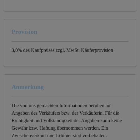
Provision
3,0% des Kaufpreises zzgl. MwSt. Käuferprovision
Anmerkung
Die von uns gemachten Informationen beruhen auf
Angaben des Verkäufers bzw. der Verkäuferin. Für die
Richtigkeit und Vollständigkeit der Angaben kann keine
Gewähr bzw. Haftung übernommen werden. Ein
Zwischenverkauf und Irrtümer sind vorbehalten.