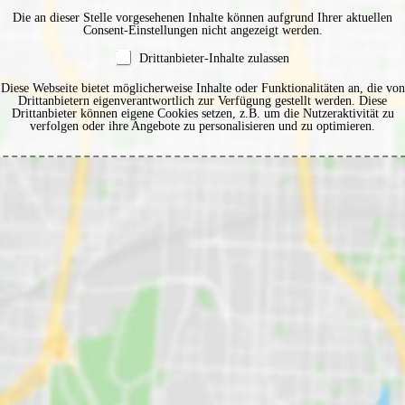
Die an dieser Stelle vorgesehenen Inhalte können aufgrund Ihrer aktuellen
Consent-Einstellungen nicht angezeigt werden.
Drittanbieter-Inhalte zulassen
Diese Webseite bietet möglicherweise Inhalte oder Funktionalitäten an, die von
Drittanbietern eigenverantwortlich zur Verfügung gestellt werden. Diese
Drittanbieter können eigene Cookies setzen, z.B. um die Nutzeraktivität zu
verfolgen oder ihre Angebote zu personalisieren und zu optimieren.