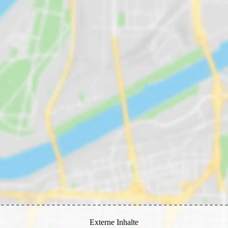
Externe Inhalte